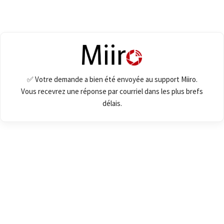
✅ Votre demande a bien été envoyée au support Miiro.
Vous recevrez une réponse par courriel dans les plus brefs
délais.