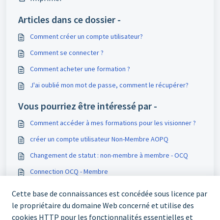
Articles dans ce dossier -
Comment créer un compte utilisateur?
Comment se connecter ?
Comment acheter une formation ?
J'ai oublié mon mot de passe, comment le récupérer?
Vous pourriez être intéressé par -
Comment accéder à mes formations pour les visionner ?
créer un compte utilisateur Non-Membre AOPQ
Changement de statut : non-membre à membre - OCQ
Connection OCQ - Membre
Cette base de connaissances est concédée sous licence par
le propriétaire du domaine Web concerné et utilise des
cookies HTTP pour les fonctionnalités essentielles et