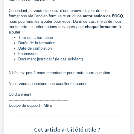
Cependant, si vous disposez d’une preuve d’ajout de ces
formations via l’ancien formulaire ou d’une
autorisation de l’OCQ
,
nous pourrons les ajouter pour vous. Dans ce cas, merci de nous
transmettre les informations suivantes pour
chaque formation
à
ajouter :
Titre de la formation
Durée de la formation
Date de complétion
Fournisseur
Document justificatif (le cas échéant)
N’hésitez pas à nous recontacter pour toute autre question.
Nous vous souhaitons une excellente journée.
Cordialement,
--------------------------------------------------
Équipe de support - Miiro
Cet article a-t-il été utile ?